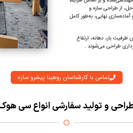
)، به‌صورت کاملاً مهندسی‌شده و بر اساس شرایط
حل، از طراحی سازه و
ماده‌سازی نهایی، به‌طور کامل
 ظرفیت بار، دهانه، ارتفاع
برداری طراحی می‌شوند .
تماس با کارشناسان روهینا پیشرو سازه
راحی و تولید سفارشی انواع سی هوک​