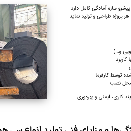
 پیشرو سازه آمادگی کامل دارد
ر پروژه طراحی و تولید نماید.
ویی و…)
کاربرد
ی
ده توسط کارفرما
 محل نصب
ند کاری، ایمنی و بهره‌وری
گی‌ها و مزایای فنی تولید انواع سی هو