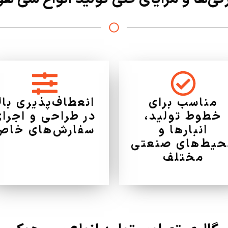
مناسب برای
انعطاف‌پذیری بالا
خطوط تولید،
در طراحی و اجرا
انبارها و
سفارش‌های خاص
یط‌های صنعتی
مختلف