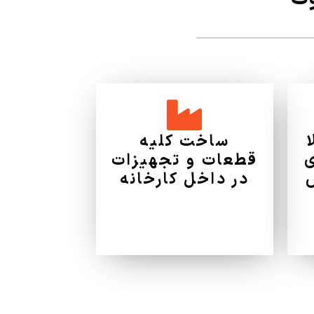
ساخت کلیه
ی
قطعات و تجهیزات
در داخل کارخانه