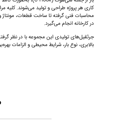
بار از جمله سی‌هوک (C-Hook
کاری هر پروژه طراحی و تولید می‌شوند. کلیه مرا
محاسبات فنی گرفته تا ساخت قطعات، مونتاژ و آ
در کارخانه انجام می‌گیرد.
جرثقیل‌های تولیدی این مجموعه با در نظر گرفتن
بالابری، نوع بار، شرایط محیطی و الزامات بهره‌
ط