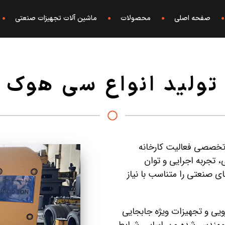
صفحه اصلی
محصولات
ماشین آلات تجهیزات صنعتی
تولید انواع سی هوک
 تخصصی فعالیت کارخانه
، تجربه اجرایی و توان
 صنعتی را متناسب با نیاز
ازویی و تجهیزات ویژه جابجایی