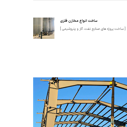
ساخت انواع مخازن فلزی
[ ساخت پروژه های صنابع نفت، گاز و پتروشیمی ]