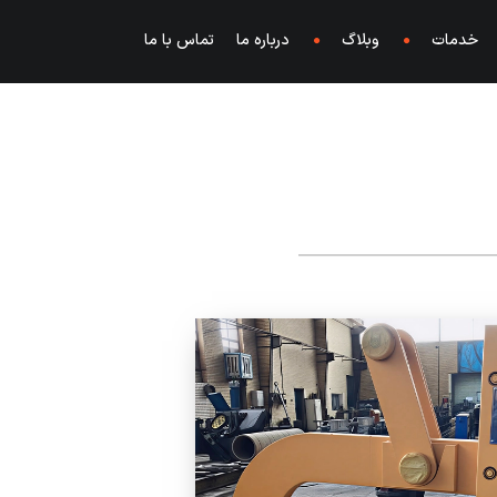
خدمات
وبلاگ
درباره ما
تماس با ما