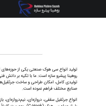
تولید انواع سی هوک​ صنعتی یکی از حوزه‌های
روهینا پیشرو سازه است. ما با تکیه بر دانش فنی
تولیدی کامل، امکان طراحی و ساخت جرثقیل‌های
صنایع مختلف فراهم نموده است.
انواع جرثقیل سقفی، دروازه‌ای، نیم‌دروازه‌ای، ب