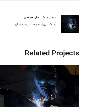
مونتاژ ساختار های فولادی
[ ساخت پروژه های صنعتی و سازه ای ]
Related Projects